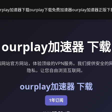
urplay加速器下载
ourplay下载免费加速器
ourplay加速器正版下
ourplay加速器 下载
加速器网站官方网站，体验顶级的VPN服务。我们提供安全
隐私，让您自由浏览互联网。
ourplay加速器 下载
1年订阅