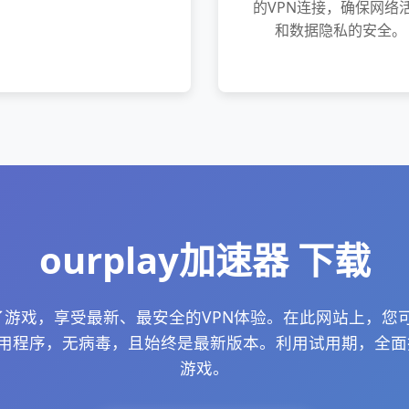
的VPN连接，确保网络
和数据隐私的安全。
ourplay加速器 下载
速不了游戏，享受最新、最安全的VPN体验。在此网站上，
s应用程序，无病毒，且始终是最新版本。利用试用期，全面探索
游戏。