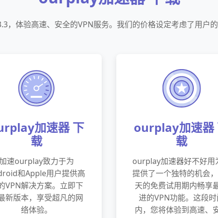
速器3.3，体验高速、安全的VPN服务。我们的价格设定考虑了用
urplay加速器 下
ourplay加速器
载
载
加速ourplay致力于为
ourplay加速器好不好
droid和Apple用户提供高
提供了一个独特的机会，
的VPN解决方案。立即下
天的免费试用期内畅享
最新版本，享受超凡的网
进的VPN功能。这段时
络体验。
内，您将体验到高速、