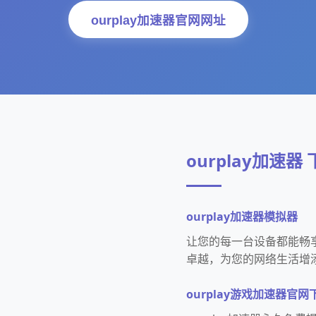
ourplay加速器官网网址
ourplay加速器
ourplay加速器模拟器
让您的每一台设备都能畅享
卓越，为您的网络生活增
ourplay游戏加速器官网