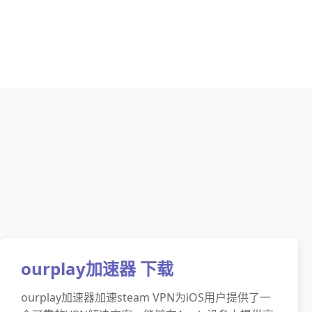
ourplay加速器 下载
ourplay加速器加速steam VPN为iOS用户提供了一