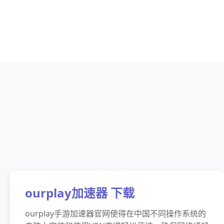
ourplay加速器 下载
ourplay手游加速器官网使得在中国不同操作系统的