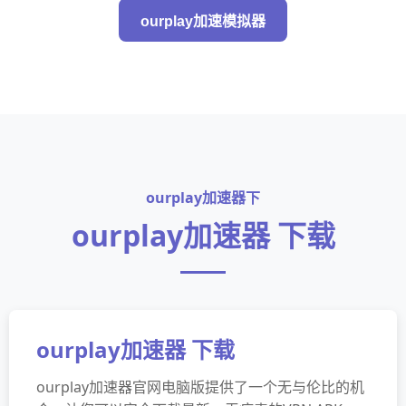
ourplay加速模拟器
ourplay加速器下
ourplay加速器 下载
ourplay加速器 下载
ourplay加速器官网电脑版提供了一个无与伦比的机