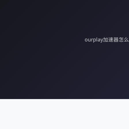
ourplay加速器