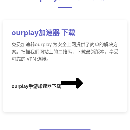
ourplay加速器 下载
免费加速器ourplay 为安全上网提供了简单的解决方
案。扫描我们网站上的二维码，下载最新版本，享受
可靠的 VPN 连接。
ourplay手游加速器下载