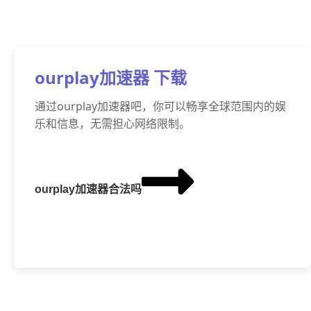
ourplay加速器 下载
通过ourplay加速器吧，你可以畅享全球范围内的娱
乐和信息，无需担心网络限制。
ourplay加速器合法吗