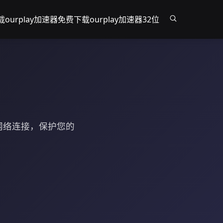
载
ourplay加速器免费下载
ourplay加速器32位
的网络连接，保护您的