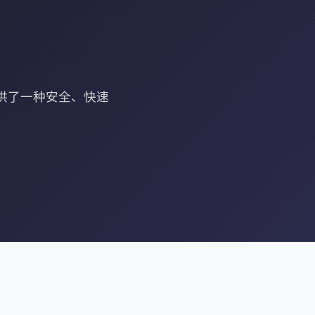
户提供了一种安全、快速