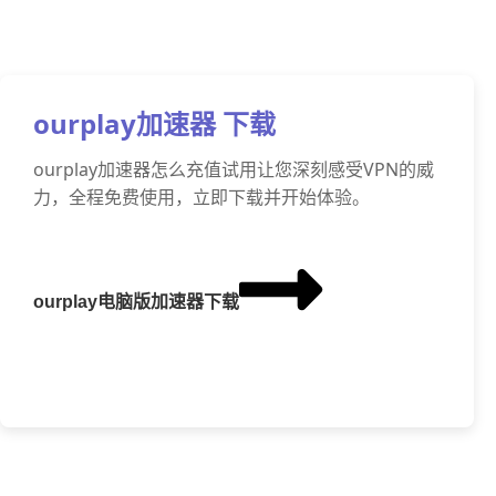
ourplay加速器 下载
ourplay加速器怎么充值试用让您深刻感受VPN的威
力，全程免费使用，立即下载并开始体验。
ourplay电脑版加速器下载