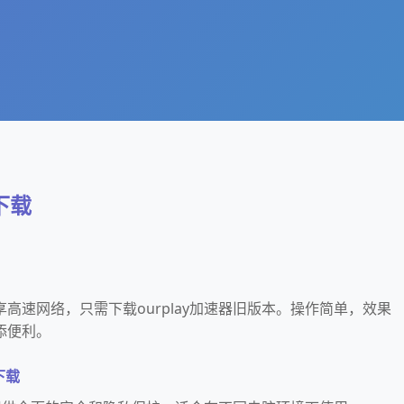
 下载
高速网络，只需下载ourplay加速器旧版本。操作简单，效果
添便利。
下载