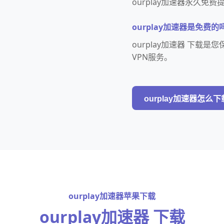
ourplay加速器永久
ourplay加速器是免费的
ourplay加速器 下
VPN服务。
ourplay加速器怎么下
ourplay加速器苹果下载
ourplay加速器 下载